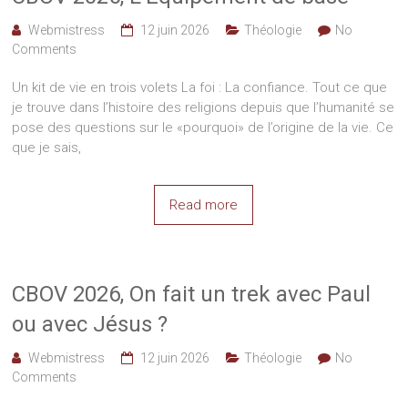
Webmistress
12 juin 2026
Théologie
No
Comments
Un kit de vie en trois volets La foi : La confiance. Tout ce que
je trouve dans l’histoire des religions depuis que l’humanité se
pose des questions sur le «pourquoi» de l’origine de la vie. Ce
que je sais,
Read more
CBOV 2026, On fait un trek avec Paul
ou avec Jésus ?
Webmistress
12 juin 2026
Théologie
No
Comments